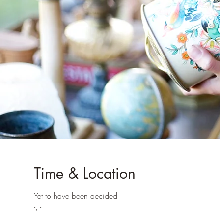
Time & Location
Yet to have been decided
-, -