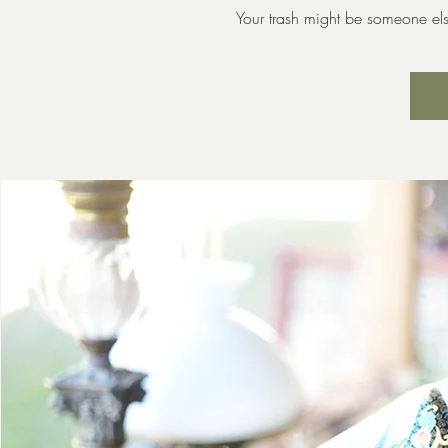
Your trash might be someone else