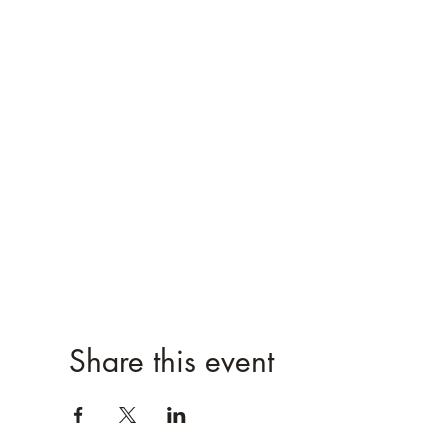
Share this event